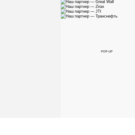
POP-UP