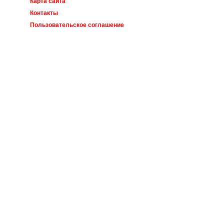
Карта сайта
Контакты
Пользовательское соглашение