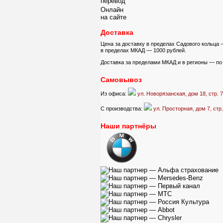
перевод
Онлайн
на сайте
Доставка
Цена за доставку в пределах Садового кольца 
в пределах МКАД — 1000 рублей.
Доставка за пределами МКАД и в регионы — по 
Самовывоз
Из офиса:
ул. Новорязанская, дом 18, стр. 
С производства:
ул. Просторная, дом 7, стр
Наши партнёры