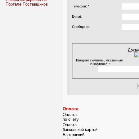
Портале Поставщиков
Телефон:
*
E-mail:
Сообщение:
Докаж
Введите символы, указанные
на картинке:
*
Оплата
Оплата
по счету
Оплата
банковской картой
Банковский